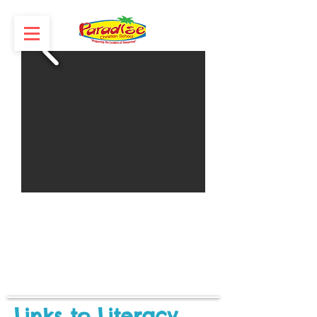
Links to Literacy