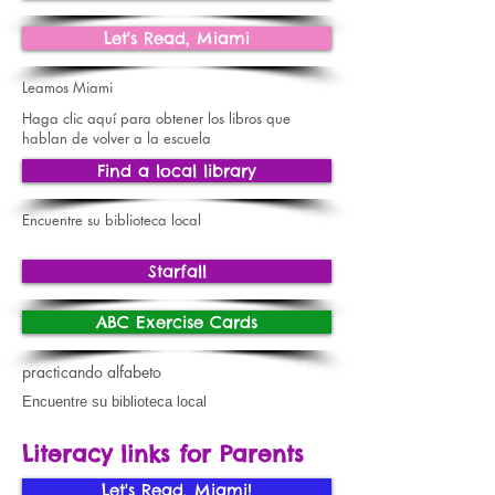
Let's Read, Miami
Leamos Miami
Haga clic aquí para obtener los libros que
hablan de volver a la escuela
Find a local library
Encuentre su biblioteca local
Starfall
ABC Exercise Cards
practicando alfabeto
Encuentre su biblioteca local
Literacy links for Parents
Let's Read, Miami!