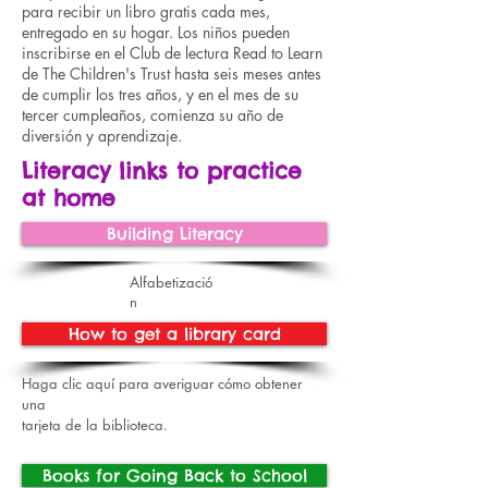
para recibir un libro gratis cada mes,
entregado en su hogar. Los niños pueden
inscribirse en el Club de lectura Read to Learn
de The Children's Trust hasta seis meses antes
de cumplir los tres años, y en el mes de su
tercer cumpleaños, comienza su año de
diversión y aprendizaje.
Literacy links to practice
at home
Building Literacy
Alfabetizació
n
How to get a library card
Haga clic aquí para averiguar cómo obtener
una
tarjeta de la biblioteca.
Books for Going Back to School